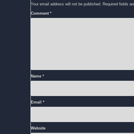
Your email address will not be published.
Required fields a
Comment
*
Name
*
Email
*
Website