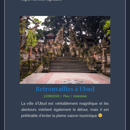
Retrouvailles à Ubud
12/08/2018
Piou
Indonésie
La ville d’Ubud est véritablement magnifique et les
alentours méritent également le détour, mais il est
préférable d’éviter la pleine saison touristique