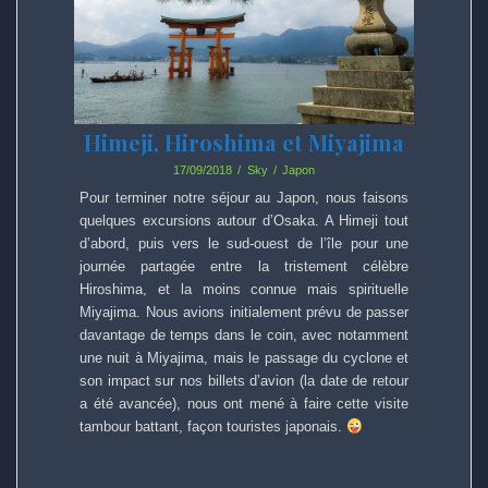
Himeji, Hiroshima et Miyajima
17/09/2018
Sky
Japon
Pour terminer notre séjour au Japon, nous faisons
quelques excursions autour d’Osaka. A Himeji tout
d’abord, puis vers le sud-ouest de l’île pour une
journée partagée entre la tristement célèbre
Hiroshima, et la moins connue mais spirituelle
Miyajima. Nous avions initialement prévu de passer
davantage de temps dans le coin, avec notamment
une nuit à Miyajima, mais le passage du cyclone et
son impact sur nos billets d’avion (la date de retour
a été avancée), nous ont mené à faire cette visite
tambour battant, façon touristes japonais.