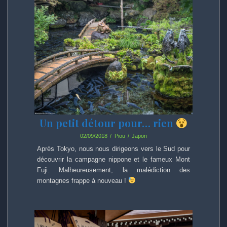
Un petit détour pour… rien
02/09/2018
Piou
Japon
Après Tokyo, nous nous dirigeons vers le Sud pour
découvrir la campagne nippone et le fameux Mont
Fuji. Malheureusement, la malédiction des
montagnes frappe à nouveau !