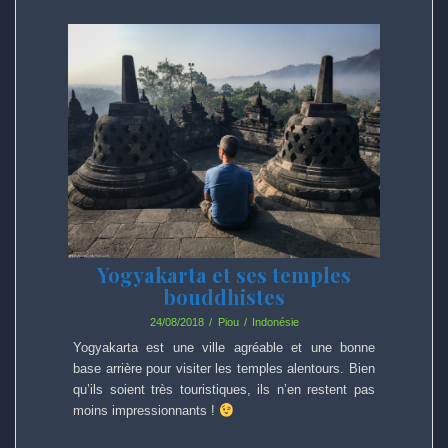
Yogyakarta et ses temples
bouddhistes
24/08/2018
Piou
Indonésie
Yogyakarta est une ville agréable et une bonne
base arrière pour visiter les temples alentours. Bien
qu’ils soient très touristiques, ils n’en restent pas
moins impressionnants !