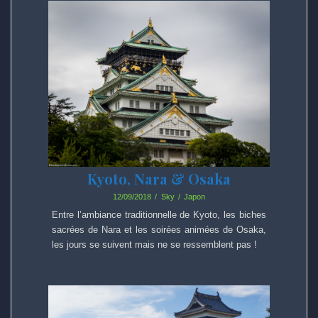
Kyoto, Nara & Osaka
12/09/2018
Sky
Japon
Entre l’ambiance traditionnelle de Kyoto, les biches
sacrées de Nara et les soirées animées de Osaka,
les jours se suivent mais ne se ressemblent pas !