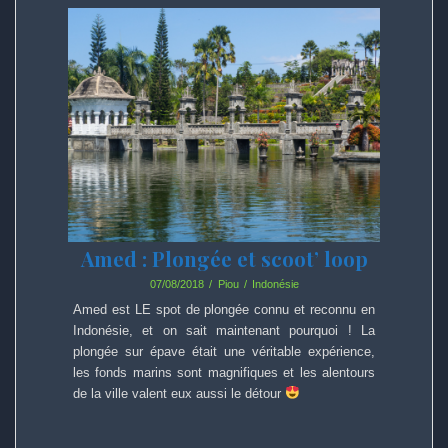
Amed : Plongée et scoot’ loop
07/08/2018
Piou
Indonésie
Amed est LE spot de plongée connu et reconnu en
Indonésie, et on sait maintenant pourquoi ! La
plongée sur épave était une véritable expérience,
les fonds marins sont magnifiques et les alentours
de la ville valent eux aussi le détour