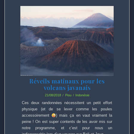
Réveils matinaux pour les
volcans javanais
21/08/2018
Piou
Indonésie
Ces deux randonnées nécessitent un petit effort
physique (et de se lever comme les poules
accessoirement
) mais ça en vaut vraiment la
peine ! On est super contents de les avoir mis sur
notre programme, et c’est pour nous un