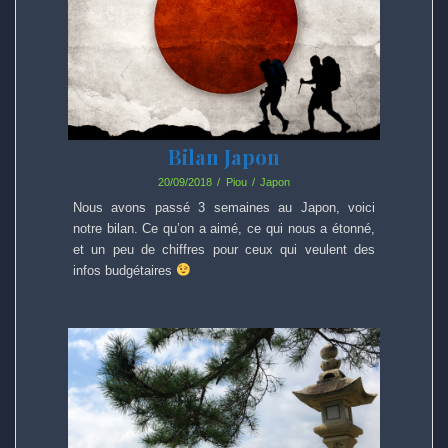
Bilan Japon
20/09/2018
Piou
Japon
Nous avons passé 3 semaines au Japon, voici
notre bilan. Ce qu’on a aimé, ce qui nous a étonné,
et un peu de chiffres pour ceux qui veulent des
infos budgétaires