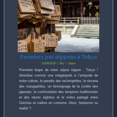
Premiers pas nippons à Tokyo
31/08/2018
Sky
Japon
Première étape de notre séjour nippon : Tokyo !
Attendue comme une mégalopole à l’antipode de
notre culture, le paradis des technophiles, le nirvana
des mangaphiles, un témoignage de la civilité des
japonais, la confrontation des lampions traditionnels
et des néons eighties et le métro partagé entre
Geishas et cadres en costume. Alors, fantasme ou
réalité ?