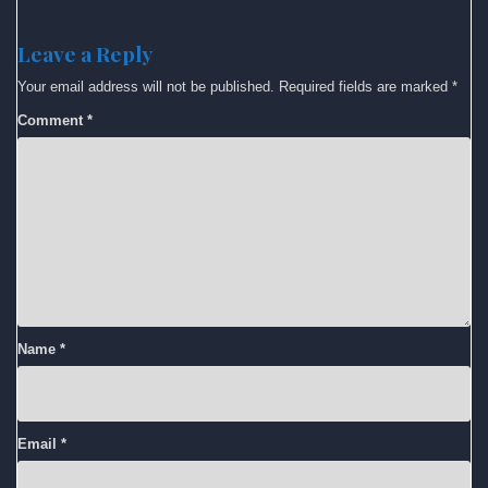
Leave a Reply
Your email address will not be published.
Required fields are marked
*
Comment
*
Name
*
Email
*