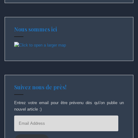
Nous sommes ici
Suivez nous de près!
Entrez votre email pour être prévenu dès qu\'on publie un
nouvel article :)
Email
Address