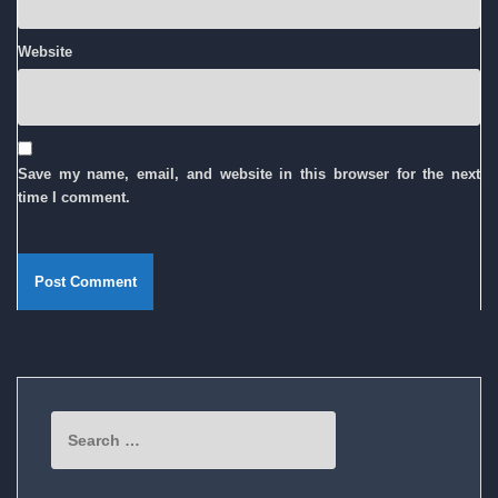
Website
Save my name, email, and website in this browser for the next
time I comment.
Search
for: