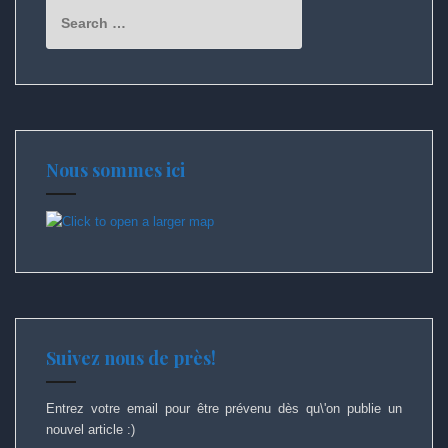
Search
for:
Nous sommes ici
Suivez nous de près!
Entrez votre email pour être prévenu dès qu\'on publie un
nouvel article :)