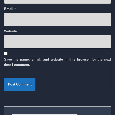
Email
*
Website
Save my name, email, and website in this browser for the next
time I comment.