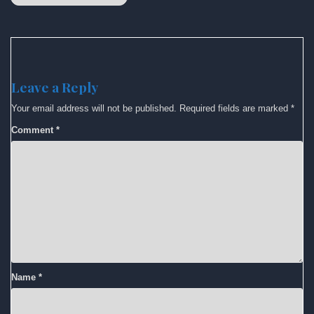
Leave a Reply
Your email address will not be published.
Required fields are marked
*
Comment
*
Name
*