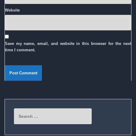
Website
Save my name, email, and website in this browser for the next
time I comment.
Search
for: