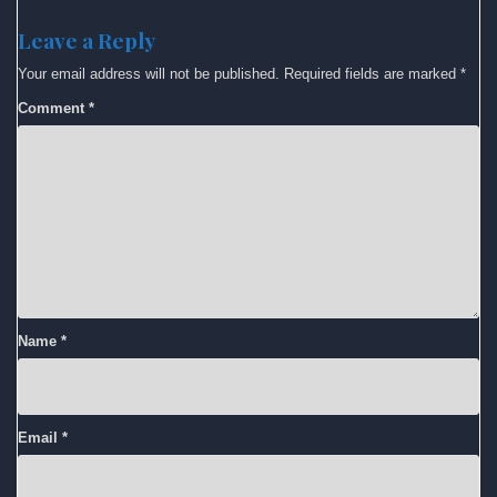
Leave a Reply
Your email address will not be published.
Required fields are marked
*
Comment
*
Name
*
Email
*