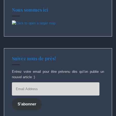
Nous sommes ici
Suivez nous de près!
Entrez votre email pour être prévenu dès qu\'on publie un
nouvel article :)
Email
Address
S’abonner