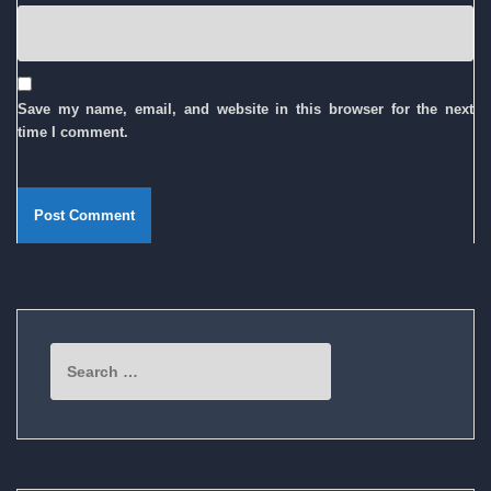
Save my name, email, and website in this browser for the next
time I comment.
Search
for: