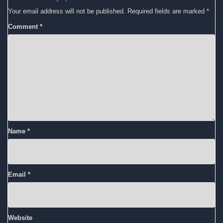
Your email address will not be published.
Required fields are marked
*
Comment
*
Name
*
Email
*
Website