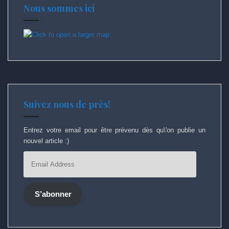
Nous sommes ici
Suivez nous de près!
Entrez votre email pour être prévenu dès qu\'on publie un
nouvel article :)
Email
Address
S’abonner