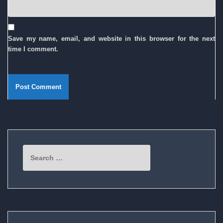
Save my name, email, and website in this browser for the next
time I comment.
Search
for: