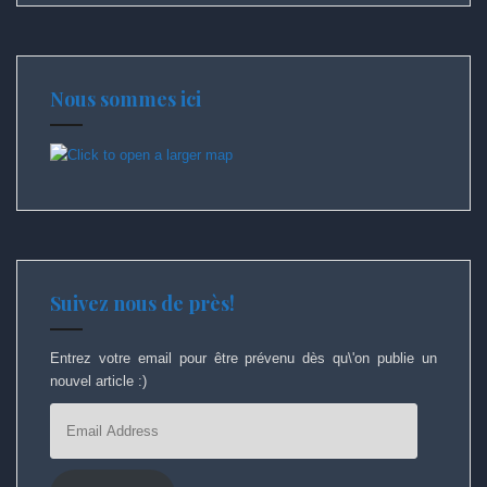
Nous sommes ici
Suivez nous de près!
Entrez votre email pour être prévenu dès qu\'on publie un
nouvel article :)
Email
Address