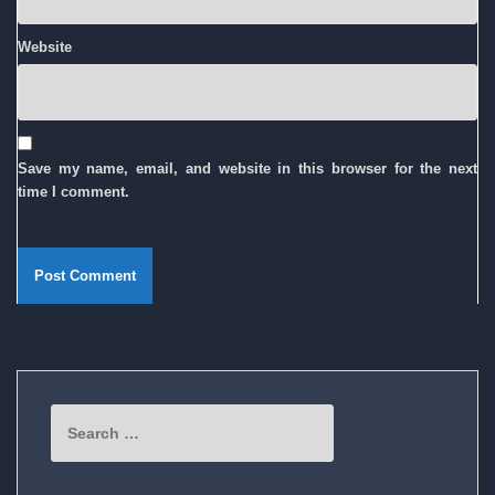
Website
Save my name, email, and website in this browser for the next
time I comment.
Search
for: