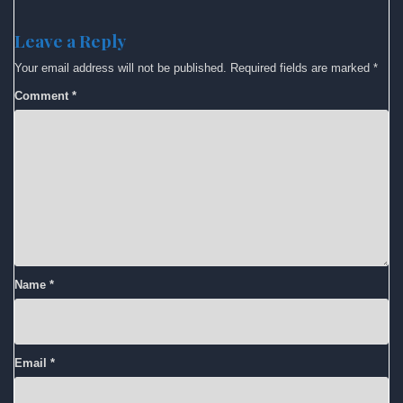
Leave a Reply
Your email address will not be published.
Required fields are marked
*
Comment
*
Name
*
Email
*