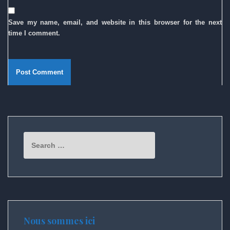
Save my name, email, and website in this browser for the next
time I comment.
Search
for:
Nous sommes ici