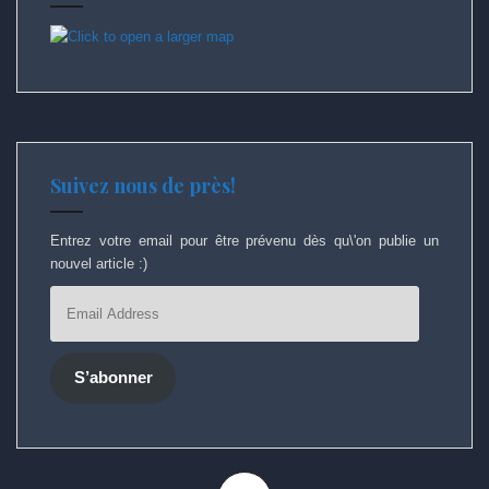
Suivez nous de près!
Entrez votre email pour être prévenu dès qu\'on publie un
nouvel article :)
Email
Address
S’abonner