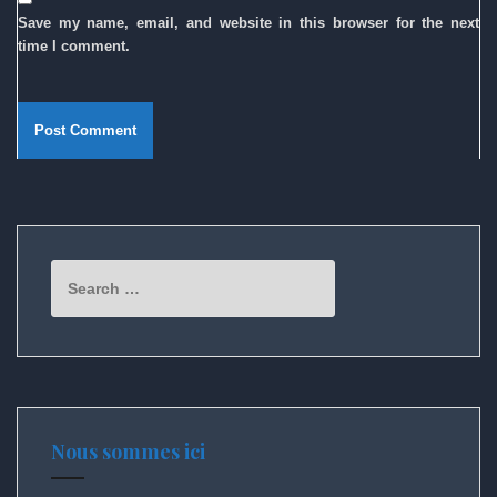
Save my name, email, and website in this browser for the next
time I comment.
Search
for:
Nous sommes ici