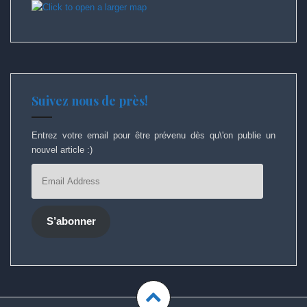
Suivez nous de près!
Entrez votre email pour être prévenu dès qu\'on publie un
nouvel article :)
Email
Address
S’abonner