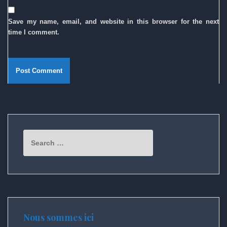
Save my name, email, and website in this browser for the next
time I comment.
Search
for:
Nous sommes ici