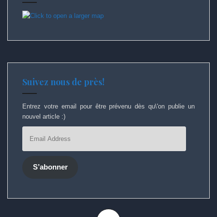
Suivez nous de près!
Entrez votre email pour être prévenu dès qu\'on publie un
nouvel article :)
Email
Address
S’abonner