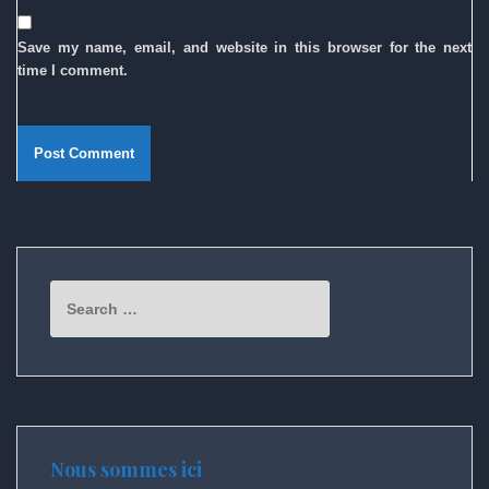
Save my name, email, and website in this browser for the next
time I comment.
Search
for:
Nous sommes ici