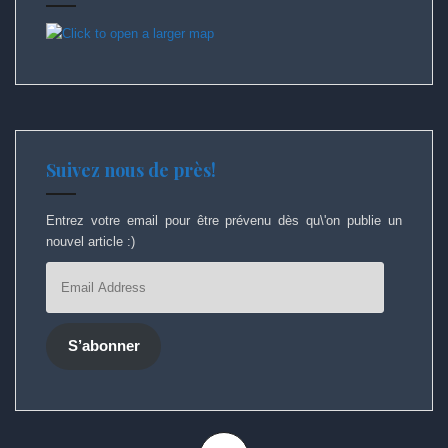
Suivez nous de près!
Entrez votre email pour être prévenu dès qu\'on publie un
nouvel article :)
Email
Address
S’abonner