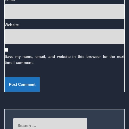
Website
Save my name, email, and website in this browser for the next
time I comment.
Search
for: