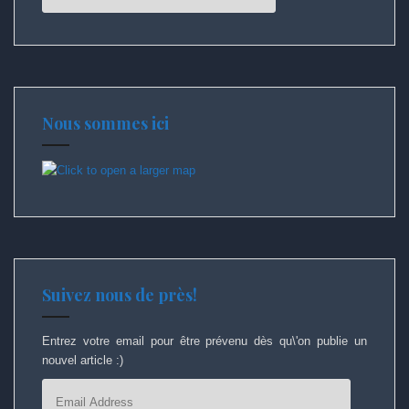
Nous sommes ici
Suivez nous de près!
Entrez votre email pour être prévenu dès qu\'on publie un
nouvel article :)
Email
Address