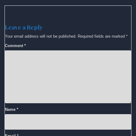
Leave a Reply
Your email address will not be published.
Required fields are marked
*
Comment
*
Name
*
Email
*