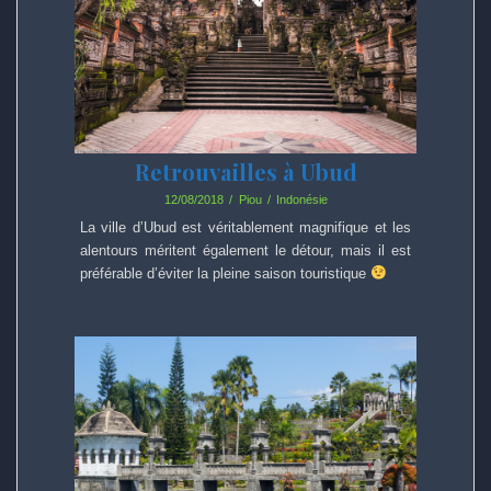
Retrouvailles à Ubud
12/08/2018
Piou
Indonésie
La ville d’Ubud est véritablement magnifique et les
alentours méritent également le détour, mais il est
préférable d’éviter la pleine saison touristique