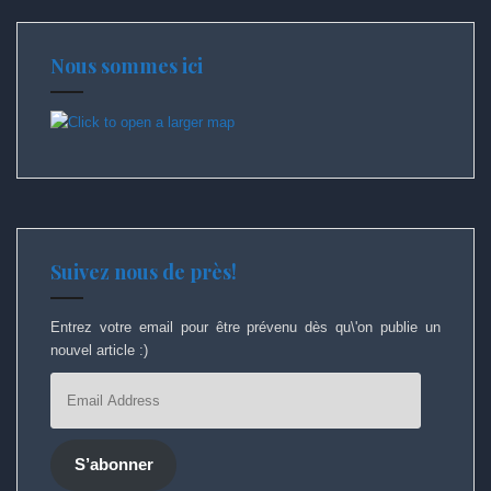
Nous sommes ici
Suivez nous de près!
Entrez votre email pour être prévenu dès qu\'on publie un
nouvel article :)
Email
Address
S’abonner