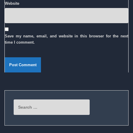
Website
Save my name, email, and website in this browser for the next
time I comment.
Search
for: