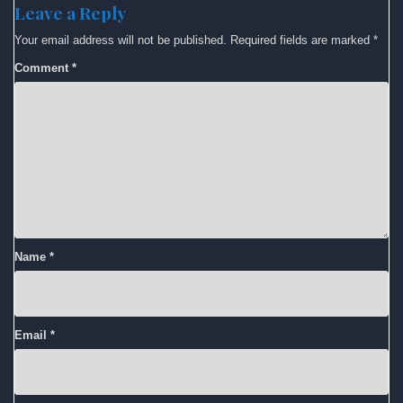
Leave a Reply
Your email address will not be published.
Required fields are marked
*
Comment
*
Name
*
Email
*