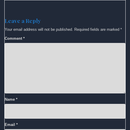
Leave a Reply
Your email address will not be published.
Required fields are marked
*
Comment
*
Name
*
Email
*