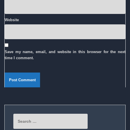
Website
Save my name, email, and website in this browser for the next
time I comment.
Search
for: