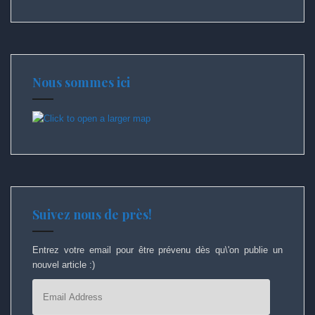
Nous sommes ici
Suivez nous de près!
Entrez votre email pour être prévenu dès qu\'on publie un
nouvel article :)
Email
Address