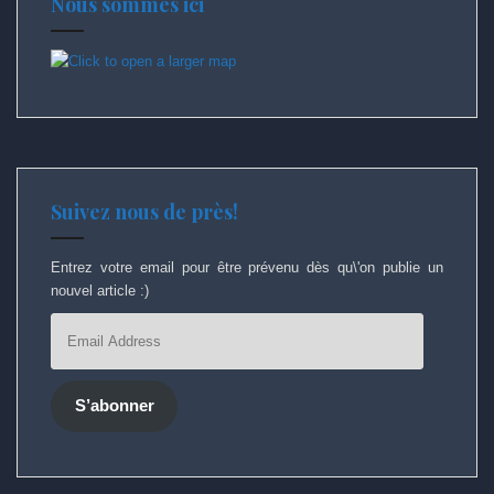
Nous sommes ici
Suivez nous de près!
Entrez votre email pour être prévenu dès qu\'on publie un
nouvel article :)
Email
Address
S’abonner