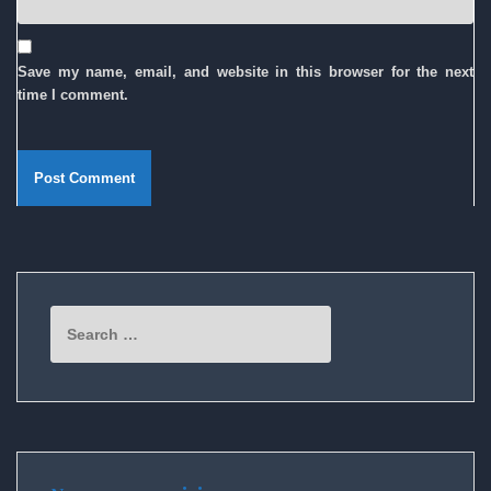
Save my name, email, and website in this browser for the next
time I comment.
Search
for: