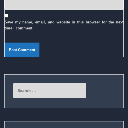
Save my name, email, and website in this browser for the next
time I comment.
Search
for: