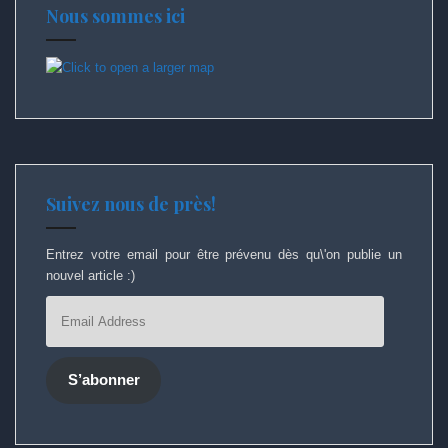
Nous sommes ici
Suivez nous de près!
Entrez votre email pour être prévenu dès qu\'on publie un
nouvel article :)
Email
Address
S’abonner