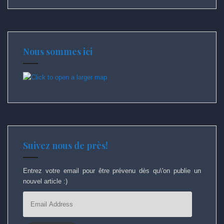
Nous sommes ici
Suivez nous de près!
Entrez votre email pour être prévenu dès qu\'on publie un
nouvel article :)
Email
Address