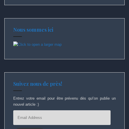
Nous sommes ici
Suivez nous de près!
Entrez votre email pour être prévenu dès qu\'on publie un
nouvel article :)
Email
Address