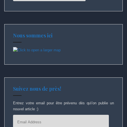
Nous sommes ici
Suivez nous de près!
Entrez votre email pour être prévenu dès qu\'on publie un
nouvel article :)
Email
Address