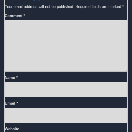
Your email address will not be published.
Required fields are marked
*
Comment
*
Name
*
Email
*
Website