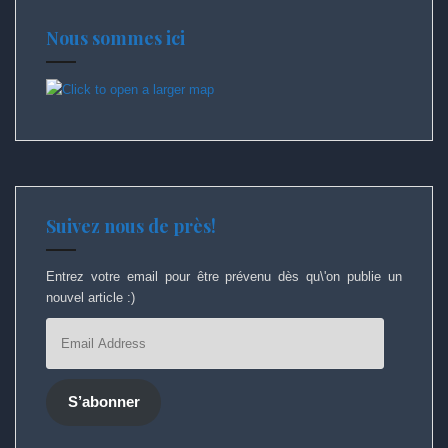
Nous sommes ici
Suivez nous de près!
Entrez votre email pour être prévenu dès qu\'on publie un
nouvel article :)
Email
Address
S’abonner