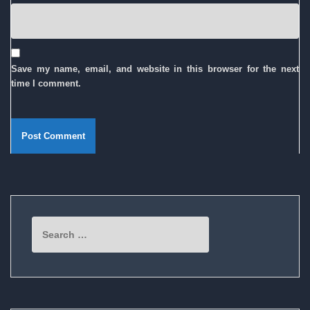
Save my name, email, and website in this browser for the next
time I comment.
Search
for: