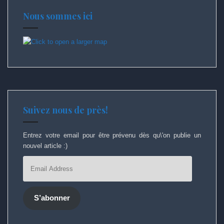
Nous sommes ici
Suivez nous de près!
Entrez votre email pour être prévenu dès qu\'on publie un
nouvel article :)
Email
Address
S’abonner