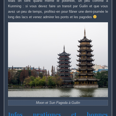
Mais on sent quand même le potentiel, un peu comme à
Kunming : si vous devez faire un transit par Guilin et que vous
avez un peu de temps, profitez-en pour flâner une demi-journée le
long des lacs et venez admirer les ponts et les pagodes
Moon et Sun Pagoda à Guilin
Infos pratiques et bonnes