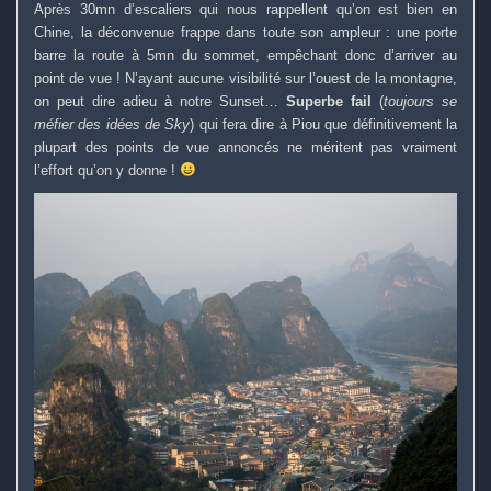
Après 30mn d’escaliers qui nous rappellent qu’on est bien en
Chine, la déconvenue frappe dans toute son ampleur : une porte
barre la route à 5mn du sommet, empêchant donc d’arriver au
point de vue ! N’ayant aucune visibilité sur l’ouest de la montagne,
on peut dire adieu à notre Sunset…
Superbe fail
(
toujours se
méfier des idées de Sky
) qui fera dire à Piou que définitivement la
plupart des points de vue annoncés ne méritent pas vraiment
l’effort qu’on y donne !