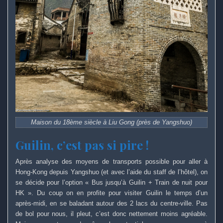
Maison du 18ème siècle à Liu Gong (près de Yangshuo)
Guilin, c’est pas si pire !
Après analyse des moyens de transports possible pour aller à
Hong-Kong depuis Yangshuo (et avec l’aide du staff de l’hôtel), on
se décide pour l’option « Bus jusqu’à Guilin + Train de nuit pour
HK ». Du coup on en profite pour visiter Guilin le temps d’un
après-midi, en se baladant autour des 2 lacs du centre-ville. Pas
de bol pour nous, il pleut, c’est donc nettement moins agréable.