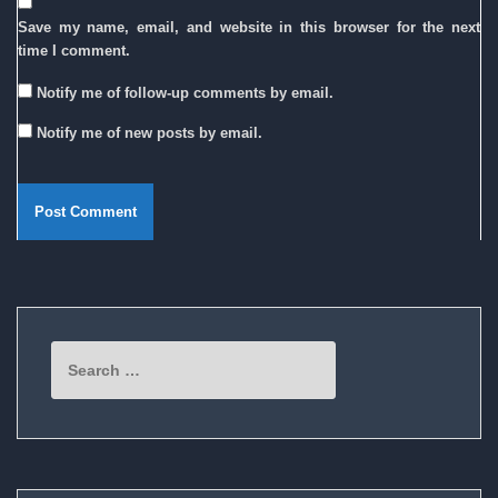
Save my name, email, and website in this browser for the next
time I comment.
Notify me of follow-up comments by email.
Notify me of new posts by email.
Search
for: