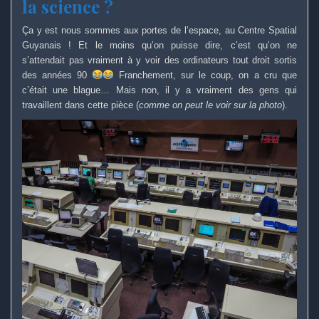
la science ?
Ça y est nous sommes aux portes de l’espace, au Centre Spatial
Guyanais ! Et le moins qu’on puisse dire, c’est qu’on ne
s’attendait pas vraiment à y voir des ordinateurs tout droit sortis
des années 90
Franchement, sur le coup, on a cru que
c’était une blague… Mais non, il y a vraiment des gens qui
travaillent dans cette pièce (
comme on peut le voir sur la photo
).