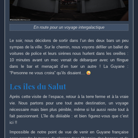
En route pour un voyage intergalactique
Le soir, nous décidons de sortir dans l’un des deux bars un peu
sympas de la ville. Sur le chemin, nous voyons défiler un ballet de
voitures de police et leurs sirènes nous hurlent dans les oreilles :
10 minutes avant un mec venait de débarquer avec un flingue
dans le bar et menaçait d’en tuer un autre ! La Guyane :
“Personne ne vous croira” qu’ils disaient…
Les îles du Salut
Après cette visite de l’espace, retour à la terre ferme et à la vraie
vie. Nous partons pour une tout autre destination, un voyage
nécessaire mais bien plus pénible, même si lui aussi reste tout à
fait passionnant. L’île du diiiiiable : et bien figurez-vous que c’est
ici !!
Impossible de notre point de vue de venir en Guyane française