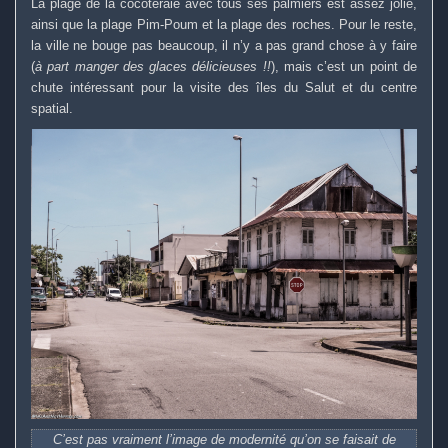
La plage de la cocoteraie avec tous ses palmiers est assez jolie,
ainsi que la plage Pim-Poum et la plage des roches. Pour le reste,
la ville ne bouge pas beaucoup, il n’y a pas grand chose à y faire
(
à part manger des glaces délicieuses !!
), mais c’est un point de
chute intéressant pour la visite des îles du Salut et du centre
spatial.
C’est pas vraiment l’image de modernité qu’on se faisait de