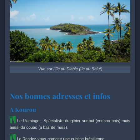
Vue sur l’île du Diable (Ile du Salut)
Nos bonnes adresses et infos
A Kourou
Le Flamingo
: Spécialiste du gibier surtout (cochon bois) mais
aussi du couac (à bas de maïs).
Le Rendez-vous propose une cuisine brésilienne.