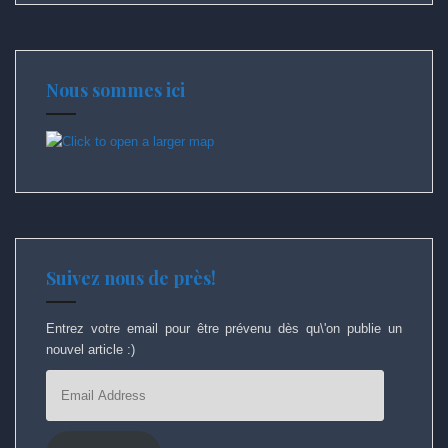
Nous sommes ici
Suivez nous de près!
Entrez votre email pour être prévenu dès qu\'on publie un
nouvel article :)
Email
Address