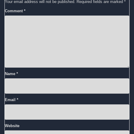
Your email address will not be published.
Required fields are marked
*
Comment
*
Name
*
Email
*
Website