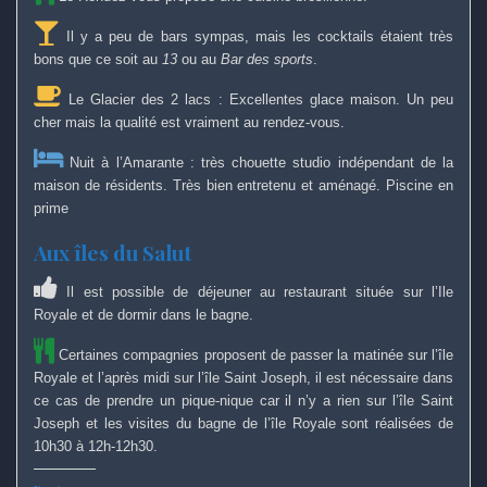
Il y a peu de bars sympas, mais les cocktails étaient très
bons que ce soit au
13
ou au
Bar des sports
.
Le Glacier des 2 lacs : Excellentes glace maison. Un peu
cher mais la qualité est vraiment au rendez-vous.
Nuit à l’Amarante : très chouette studio indépendant de la
maison de résidents. Très bien entretenu et aménagé. Piscine en
prime
Aux îles du Salut
Il est possible de déjeuner au restaurant située sur l’Ile
Royale et de dormir dans le bagne.
Certaines compagnies proposent de passer la matinée sur l’île
Royale et l’après midi sur l’île Saint Joseph, il est nécessaire dans
ce cas de prendre un pique-nique car il n’y a rien sur l’île Saint
Joseph et les visites du bagne de l’île Royale sont réalisées de
10h30 à 12h-12h30.