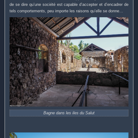
de se dire qu’une société est capable d’accepter et d’encadrer de
tels comportements, peu importe les raisons qu’elle se donne…
Bagne dans les iles du Salut