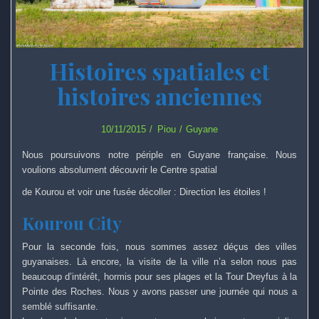
Histoires spatiales et
histoires anciennes
10/11/2015
Piou
Guyane
Nous poursuivons notre périple en Guyane française. Nous
voulions absolument découvrir le Centre spatial
de Kourou et voir une fusée décoller : Direction les étoiles !
Kourou City
Pour la seconde fois, nous sommes assez déçus des villes
guyanaises. Là encore, la visite de la ville n’a selon nous pas
beaucoup d’intérêt, hormis pour ses plages et la Tour Dreyfus à la
Pointe des Roches. Nous y avons passer une journée qui nous a
semblé suffisante.