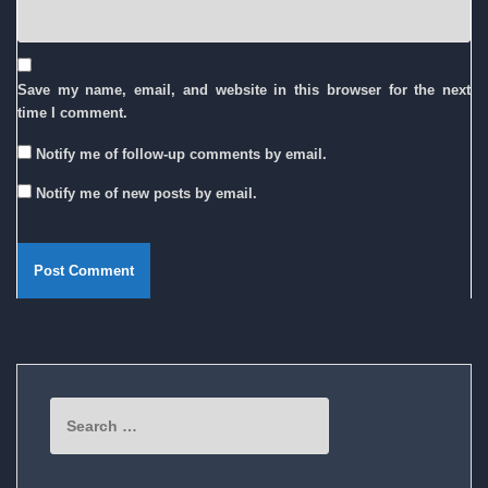
Save my name, email, and website in this browser for the next
time I comment.
Notify me of follow-up comments by email.
Notify me of new posts by email.
Search
for: