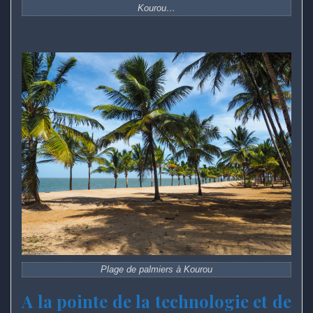
Kourou…
Plage de palmiers à Kourou
A la pointe de la technologie et de