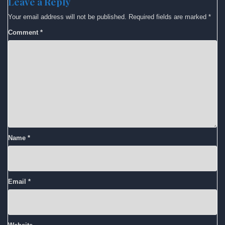
Leave a Reply
Your email address will not be published.
Required fields are marked
*
Comment
*
Name
*
Email
*