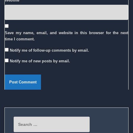
Website
Save my name, email, and website in this browser for the next
time I comment.
Notify me of follow-up comments by email.
Notify me of new posts by email.
Search
for: