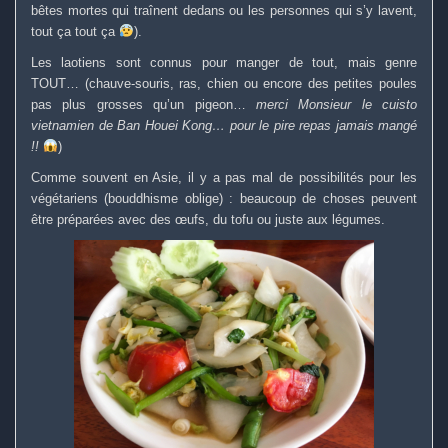
bêtes mortes qui traînent dedans ou les personnes qui s’y lavent,
tout ça tout ça
).
Les laotiens sont connus pour manger de tout, mais genre
TOUT… (chauve-souris, ras, chien ou encore des petites poules
pas plus grosses qu’un pigeon…
merci Monsieur le cuisto
vietnamien de Ban Houei Kong… pour le pire repas jamais mangé
!!
)
Comme souvent en Asie, il y a pas mal de possibilités pour les
végétariens (bouddhisme oblige) : beaucoup de choses peuvent
être préparées avec des œufs, du tofu ou juste aux légumes.