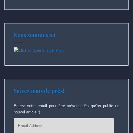
Nous sommes ici
Suivez nous de près!
Entrez votre email pour être prévenu dès qu\'on publie un
nouvel article :)
Email
Address