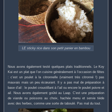
LE sticky rice dans son petit panier en bambou
Nous avons également testé quelques plats traditionnels. Le Koy
Kai est un plat que l’on cuisine généralement à l’occasion de fêtes
: c’est un poulet à la citronnelle (vraiment très citronné !) pas
mauvais mais un peu écœurant. Il y a pas mal de préparation à
base d’ail : le poulet croustillant à l’ail ou encore le poulet poivre et
ail. Nous avons également goûté au Laap. C’est une préparation
de viande ou poissons au choix, hachée menu et servie tiède
avec des herbes, comme une sorte de taboulé. Pas mal du tout.