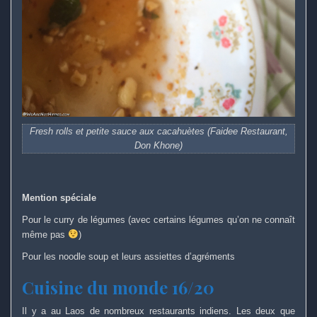
Fresh rolls et petite sauce aux cacahuètes (Faidee Restaurant,
Don Khone)
Mention spéciale
Pour le curry de légumes (avec certains légumes qu’on ne connaît
même pas
)
Pour les noodle soup et leurs assiettes d’agréments
Cuisine du monde 16/20
Il y a au Laos de nombreux restaurants indiens. Les deux que