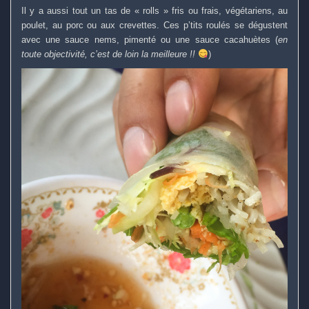
Il y a aussi tout un tas de « rolls » fris ou frais, végétariens, au
poulet, au porc ou aux crevettes. Ces p’tits roulés se dégustent
avec une sauce nems, pimenté ou une sauce cacahuètes (
en
toute objectivité, c’est de loin la meilleure !!
)