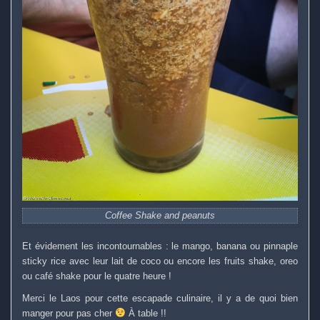
Coffee Shake and peanuts
Et évidement les incontournables : le mango, banana ou pinnaple
sticky rice avec leur lait de coco ou encore les fruits shake, oreo
ou café shake pour le quatre heure !
Merci le Laos pour cette escapade culinaire, il y a de quoi bien
manger pour pas cher
À table !!