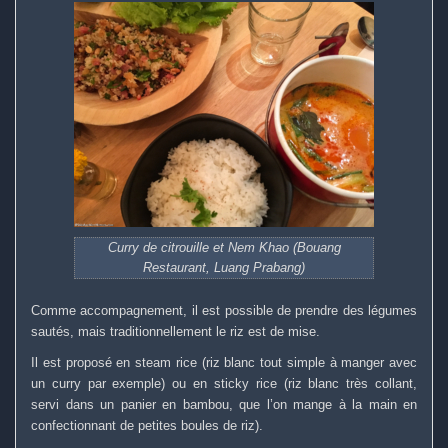
Curry de citrouille et Nem Khao (Bouang
Restaurant, Luang Prabang)
Comme accompagnement, il est possible de prendre des légumes
sautés, mais traditionnellement le riz est de mise.
Il est proposé en steam rice (riz blanc tout simple à manger avec
un curry par exemple) ou en sticky rice (riz blanc très collant,
servi dans un panier en bambou, que l’on mange à la main en
confectionnant de petites boules de riz).