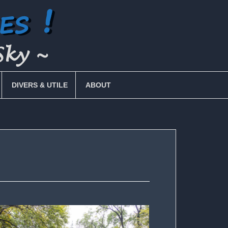
DIVERS & UTILE
ABOUT